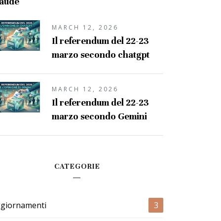
laude
MARCH 12, 2026
Il referendum del 22-23
marzo secondo chatgpt
MARCH 12, 2026
Il referendum del 22-23
marzo secondo Gemini
CATEGORIE
giornamenti
3