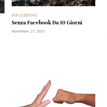
RIFLESSIONI
Senza Facebook Da 10 Giorni
November 27, 2021