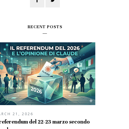
RECENT POSTS
ARCH 21, 2026
 referendum del 22-23 marzo secondo