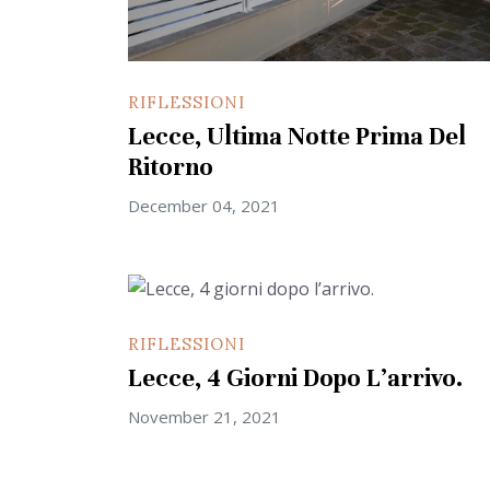
RIFLESSIONI
Lecce, Ultima Notte Prima Del
Ritorno
December 04, 2021
RIFLESSIONI
Lecce, 4 Giorni Dopo L’arrivo.
November 21, 2021