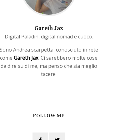
Gareth Jax
Digital Paladin, digital nomad e cuoco.
Sono Andrea scarpetta, conosciuto in rete
Gareth Jax
come
. Ci sarebbero molte cose
da dire su di me, ma penso che sia meglio
tacere.
FOLLOW ME