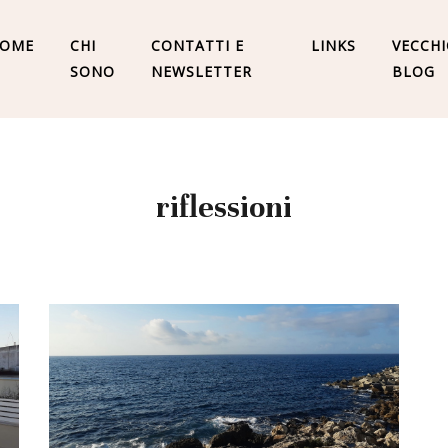
OME
CHI
CONTATTI E
LINKS
VECCH
SONO
NEWSLETTER
BLOG
riflessioni