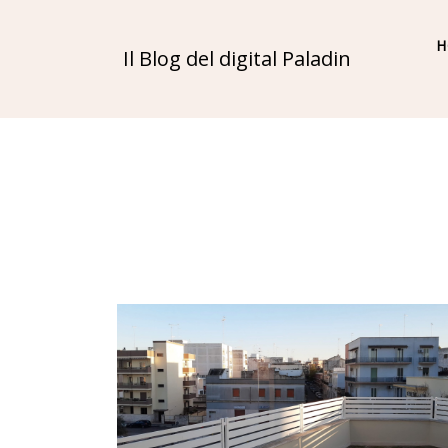
H
Il Blog del digital Paladin