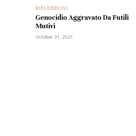
RIFLESSIONI
Genocidio Aggravato Da Futili
Mutivi
October 31, 2021