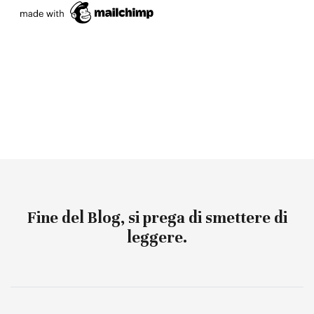
Fine del Blog, si prega di smettere di
leggere.