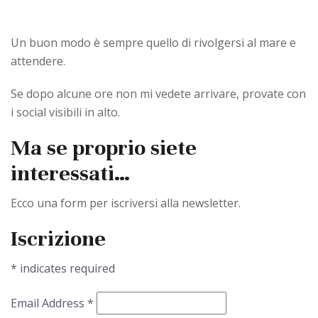
Un buon modo è sempre quello di rivolgersi al mare e
attendere.
Se dopo alcune ore non mi vedete arrivare, provate con
i social visibili in alto.
Ma se proprio siete
interessati…
Ecco una form per iscriversi alla newsletter.
Iscrizione
*
indicates required
Email Address
*