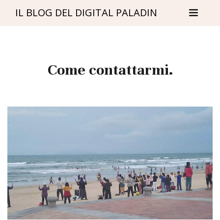
IL BLOG DEL DIGITAL PALADIN
Come contattarmi.