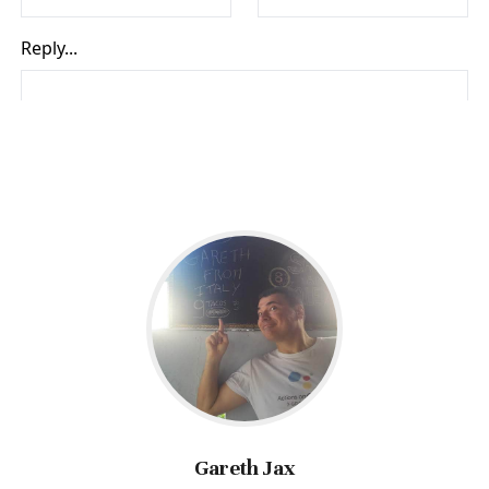
Gareth Jax