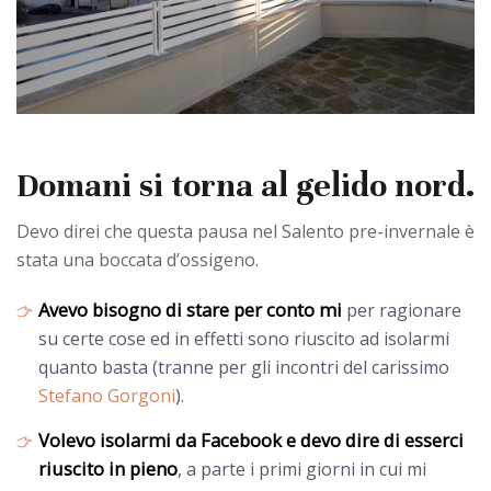
Domani si torna al gelido nord.
Devo direi che questa pausa nel Salento pre-invernale è
stata una boccata d’ossigeno.
Avevo bisogno di stare per conto mi
per ragionare
su certe cose ed in effetti sono riuscito ad isolarmi
quanto basta (tranne per gli incontri del carissimo
Stefano Gorgoni
).
Volevo isolarmi da Facebook e devo dire di esserci
riuscito in pieno
, a parte i primi giorni in cui mi