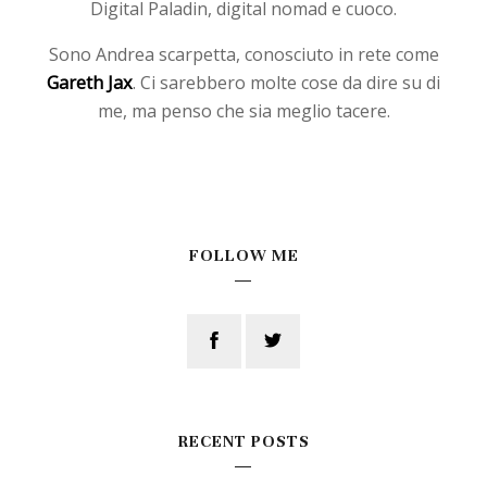
Digital Paladin, digital nomad e cuoco.
Sono Andrea scarpetta, conosciuto in rete come
Gareth Jax
. Ci sarebbero molte cose da dire su di
me, ma penso che sia meglio tacere.
FOLLOW ME
RECENT POSTS