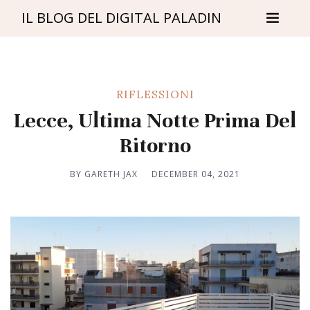
IL BLOG DEL DIGITAL PALADIN
RIFLESSIONI
Lecce, Ultima Notte Prima Del
Ritorno
BY GARETH JAX
DECEMBER 04, 2021