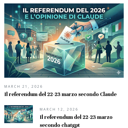
MARCH 21, 2026
Il referendum del 22-23 marzo secondo Claude
MARCH 12, 2026
Il referendum del 22-23 marzo
secondo chatgpt