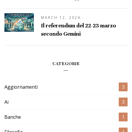
MARCH 12, 2026
Il referendum del 22-23 marzo
secondo Gemini
CATEGORIE
Aggiornamenti
3
Ai
3
Banche
1