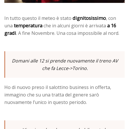
dignitosissimo
In tutto questo il meteo è stato
, con
temperatura
a 16
una
che in alcuni giorni è arrivata
gradi
. A fine Novembre. Una cosa impossibile al nord.
Domani alle 12 si prende nuovamente il treno AV
che fa Lecce->Torino.
Ho di nuovo preso il salottino business in offerta,
immagino che su una tratta del genere sarò
nuovamente l’unico in questo periodo.