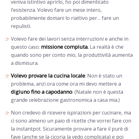
veniva istintivo aprirlo, ho poi dimenticato
l’esistenza. Volevo fare un mese intero,
probabilmente domani lo riattivo per… fare un
repulisti.
Volevo fare dei lavori senza interruzioni e anche in
missione compiuta.
questo caso:
La realtà è che
quando sono per conto mio, la produttività aumenta
a dismisura.
Volevo provare la cucina locale
: Non è stato un
problema, anzi ora come ora mi devo mettere a
digiuno fino a capodanno
. (Natale non è questa
grande celebrazione gastronomica a casa mia.)
Non credevo di ricevere ispirazioni per cucinare, ma
ci sono almeno un paio di ricette che vorrei fare con
la instantpot. Sicuramente provare a fare il purè di
fave (anche se la cicoria la vedo complicata) e poi