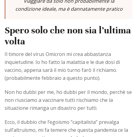
Viaggiare da solo non probabilmente la
condizione ideale, ma è dannatamente pratico
Spero solo che non sia l’ultima
volta
Il timore del virus Omicron mi crea abbastanza
inquietudine. Io ho fatto la malattia e le due dosi di
vaccino, appena sarà il mio turno farò il richiamo.
(probabilmente febbraio a questo punto).
Non ho dubbi per me, ho dubbi per il mondo, perchè se
non riusciamo a vaccinare tutti rischiamo che la
situazione rimanga un disastro per tutti.
Ecco, il dubbio che l’egoismo “capitalista” prevalga
sull’altruismo, mi fa temere che questa pandemia ce la