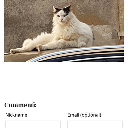
Commenti: