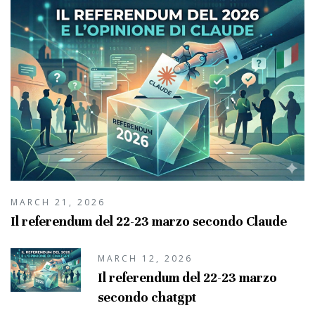
MARCH 21, 2026
Il referendum del 22-23 marzo secondo Claude
MARCH 12, 2026
Il referendum del 22-23 marzo
secondo chatgpt