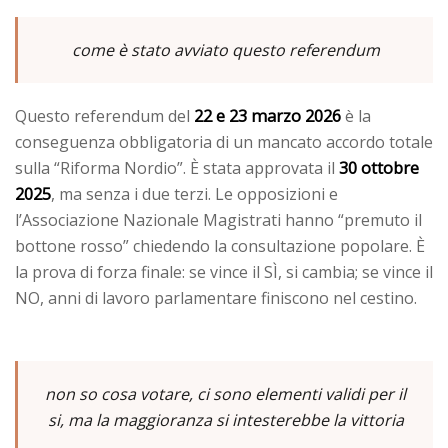
come è stato avviato questo referendum
22 e 23 marzo 2026
Questo referendum del
è la
conseguenza obbligatoria di un mancato accordo totale
30 ottobre
sulla “Riforma Nordio”. È stata approvata il
2025
, ma senza i due terzi. Le opposizioni e
l’Associazione Nazionale Magistrati hanno “premuto il
bottone rosso” chiedendo la consultazione popolare. È
la prova di forza finale: se vince il SÌ, si cambia; se vince il
NO, anni di lavoro parlamentare finiscono nel cestino.
non so cosa votare, ci sono elementi validi per il
si, ma la maggioranza si intesterebbe la vittoria