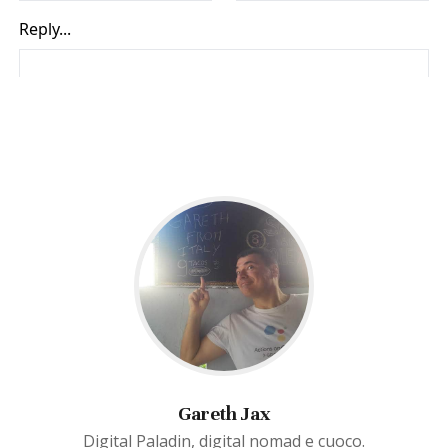
Gareth Jax
Digital Paladin, digital nomad e cuoco.