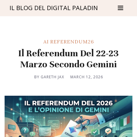
IL BLOG DEL DIGITAL PALADIN
AI
REFERENDUM26
Il Referendum Del 22-23
Marzo Secondo Gemini
BY GARETH JAX
MARCH 12, 2026