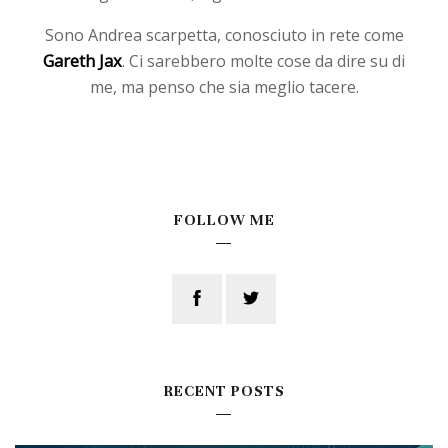
Sono Andrea scarpetta, conosciuto in rete come
Gareth Jax
. Ci sarebbero molte cose da dire su di
me, ma penso che sia meglio tacere.
FOLLOW ME
RECENT POSTS