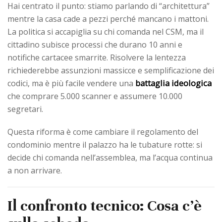
Hai centrato il punto: stiamo parlando di “architettura”
mentre la casa cade a pezzi perché mancano i mattoni.
La politica si accapiglia su chi comanda nel CSM, ma il
cittadino subisce processi che durano 10 anni e
notifiche cartacee smarrite. Risolvere la lentezza
richiederebbe assunzioni massicce e semplificazione dei
battaglia ideologica
codici, ma è più facile vendere una
che comprare 5.000 scanner e assumere 10.000
segretari.
Questa riforma è come cambiare il regolamento del
condominio mentre il palazzo ha le tubature rotte: si
decide chi comanda nell’assemblea, ma l’acqua continua
a non arrivare.
Il confronto tecnico: Cosa c’è