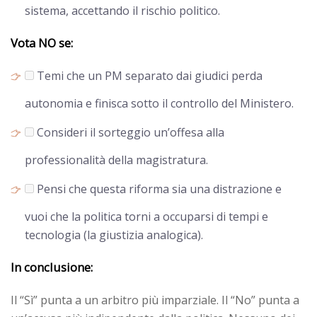
sistema, accettando il rischio politico.
Vota NO se:
Temi che un PM separato dai giudici perda
autonomia e finisca sotto il controllo del Ministero.
Consideri il sorteggio un’offesa alla
professionalità della magistratura.
Pensi che questa riforma sia una distrazione e
vuoi che la politica torni a occuparsi di tempi e
tecnologia (la giustizia analogica).
In conclusione:
Il “Sì” punta a un arbitro più imparziale. Il “No” punta a