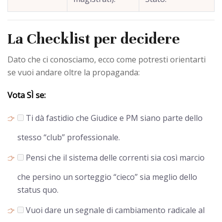
La Checklist per decidere
Dato che ci conosciamo, ecco come potresti orientarti
se vuoi andare oltre la propaganda:
Vota SÌ se:
Ti dà fastidio che Giudice e PM siano parte dello
stesso “club” professionale.
Pensi che il sistema delle correnti sia così marcio
che persino un sorteggio “cieco” sia meglio dello
status quo.
Vuoi dare un segnale di cambiamento radicale al