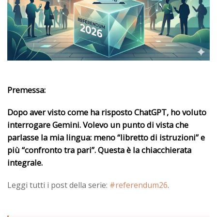
Premessa:
Dopo aver visto come ha risposto ChatGPT, ho voluto
interrogare Gemini. Volevo un punto di vista che
parlasse la mia lingua: meno “libretto di istruzioni” e
più “confronto tra pari”. Questa è la chiacchierata
integrale.
Leggi tutti i post della serie:
#referendum26
.