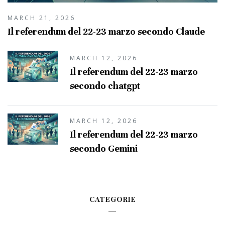
MARCH 21, 2026
Il referendum del 22-23 marzo secondo Claude
MARCH 12, 2026
Il referendum del 22-23 marzo
secondo chatgpt
MARCH 12, 2026
Il referendum del 22-23 marzo
secondo Gemini
CATEGORIE