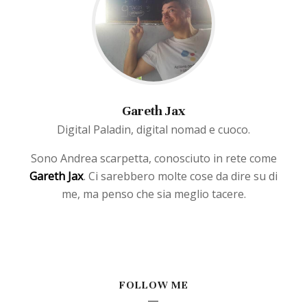
Gareth Jax
Digital Paladin, digital nomad e cuoco.
Sono Andrea scarpetta, conosciuto in rete come
Gareth Jax
. Ci sarebbero molte cose da dire su di
me, ma penso che sia meglio tacere.
FOLLOW ME