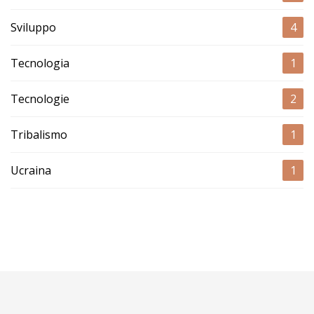
Sviluppo
4
Tecnologia
1
Tecnologie
2
Tribalismo
1
Ucraina
1