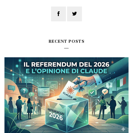
RECENT POSTS