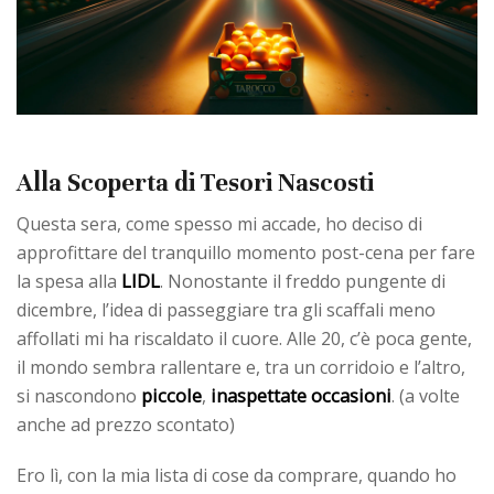
Alla Scoperta di Tesori Nascosti
Questa sera, come spesso mi accade, ho deciso di
approfittare del tranquillo momento post-cena per fare
LIDL
la spesa alla
. Nonostante il freddo pungente di
dicembre, l’idea di passeggiare tra gli scaffali meno
affollati mi ha riscaldato il cuore. Alle 20, c’è poca gente,
il mondo sembra rallentare e, tra un corridoio e l’altro,
piccole
inaspettate
occasioni
si nascondono
,
. (a volte
anche ad prezzo scontato)
Ero lì, con la mia lista di cose da comprare, quando ho