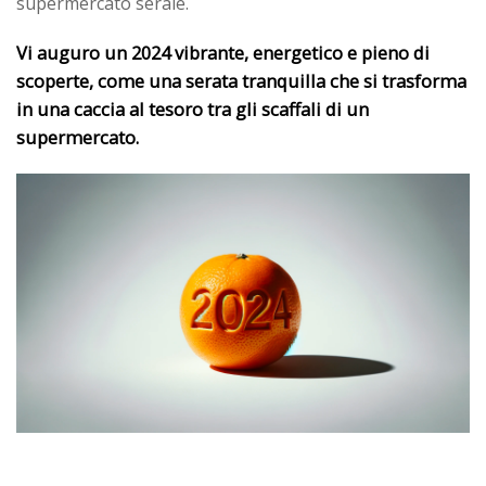
supermercato serale.
Vi auguro un 2024 vibrante, energetico e pieno di
scoperte, come una serata tranquilla che si trasforma
in una caccia al tesoro tra gli scaffali di un
supermercato.