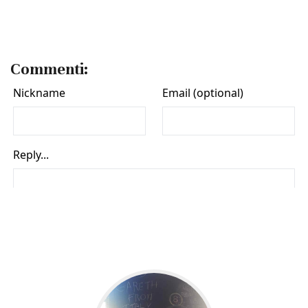
Commenti: