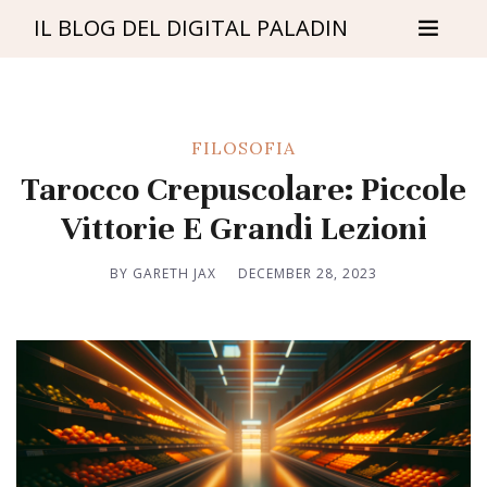
IL BLOG DEL DIGITAL PALADIN
FILOSOFIA
Tarocco Crepuscolare: Piccole
Vittorie E Grandi Lezioni
BY GARETH JAX
DECEMBER 28, 2023