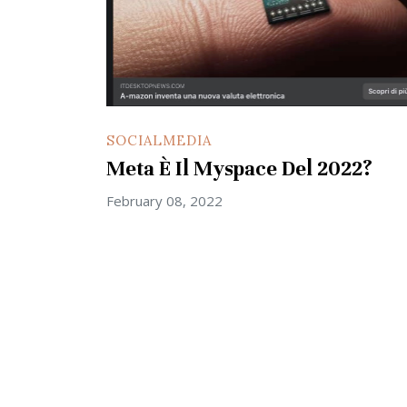
SOCIALMEDIA
Meta È Il Myspace Del 2022?
February 08, 2022