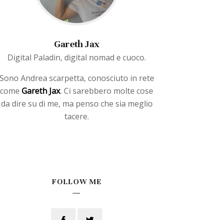
Gareth Jax
Digital Paladin, digital nomad e cuoco.
Sono Andrea scarpetta, conosciuto in rete
Gareth Jax
come
. Ci sarebbero molte cose
da dire su di me, ma penso che sia meglio
tacere.
FOLLOW ME