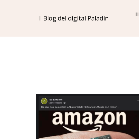
H
Il Blog del digital Paladin