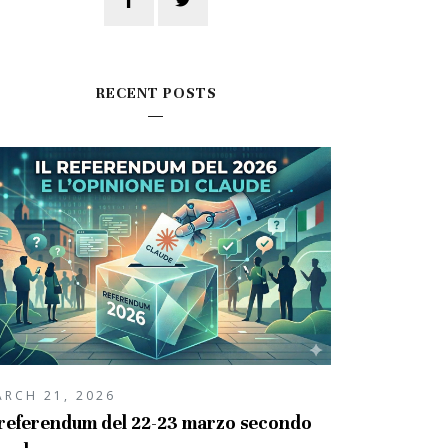
RECENT POSTS
ARCH 21, 2026
 referendum del 22-23 marzo secondo