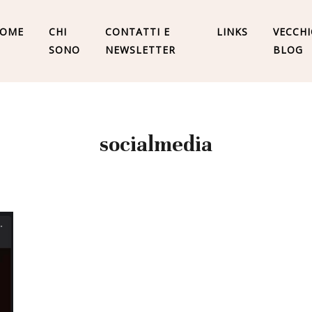
OME
CHI
CONTATTI E
LINKS
VECCH
SONO
NEWSLETTER
BLOG
socialmedia