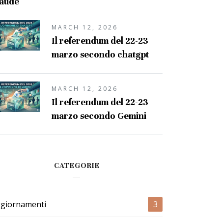
laude
MARCH 12, 2026
Il referendum del 22-23
marzo secondo chatgpt
MARCH 12, 2026
Il referendum del 22-23
marzo secondo Gemini
CATEGORIE
giornamenti
3