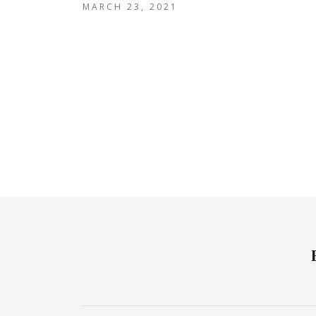
MARCH 23, 2021