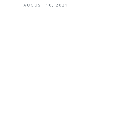
AUGUST 10, 2021